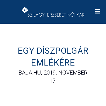
EGY DÍSZPOLGÁR
EMLÉKÉRE
BAJA.HU, 2019. NOVEMBER
17.