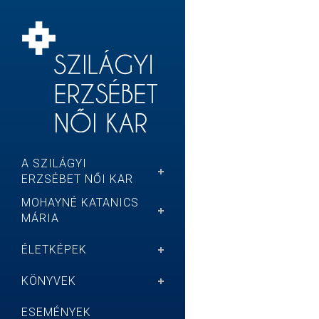
A SZILÁGYI
ERZSÉBET NŐI KAR
MOHAYNÉ KATANICS
MÁRIA
ÉLETKÉPEK
KÖNYVEK
ESEMÉNYEK