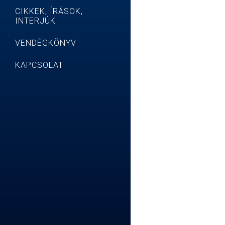
CIKKEK, ÍRÁSOK,
INTERJÚK
VENDÉGKÖNYV
KAPCSOLAT