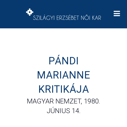
PÁNDI
MARIANNE
KRITIKÁJA
MAGYAR NEMZET, 1980.
JÚNIUS 14.