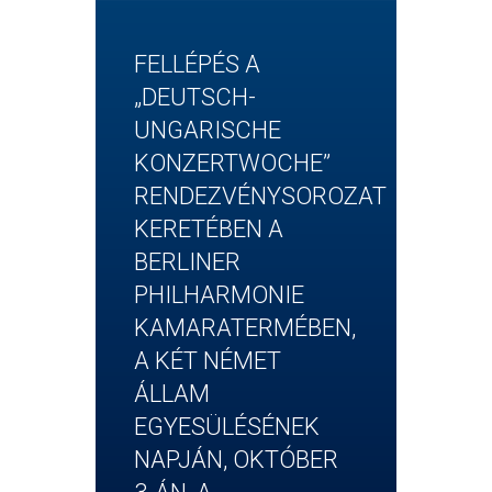
FELLÉPÉS A
„DEUTSCH-
UNGARISCHE
KONZERTWOCHE”
RENDEZVÉNYSOROZAT
KERETÉBEN A
BERLINER
PHILHARMONIE
KAMARATERMÉBEN,
A KÉT NÉMET
ÁLLAM
EGYESÜLÉSÉNEK
NAPJÁN, OKTÓBER