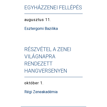
EGYHÁZZENEI FELLÉPÉS
augusztus 11.
Esztergomi Bazilika
RÉSZVÉTEL A ZENEI
VILÁGNAPRA
RENDEZETT
HANGVERSENYEN
október 1.
Régi Zeneakadémia