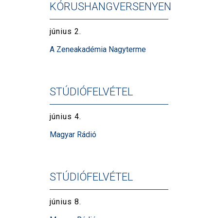
KÓRUSHANGVERSENYEN
június 2.
A Zeneakadémia Nagyterme
STÚDIÓFELVÉTEL
június 4.
Magyar Rádió
STÚDIÓFELVÉTEL
június 8.