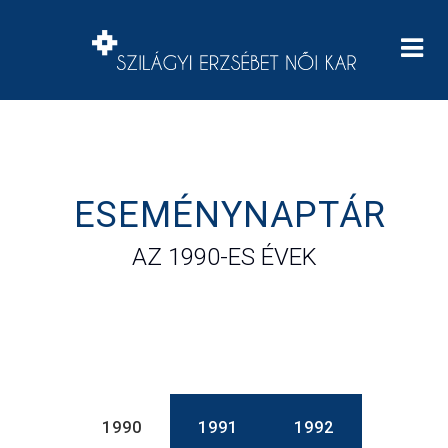
ESEMÉNYNAPTÁR
AZ 1990-ES ÉVEK
1990
1991
1992