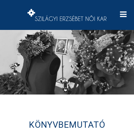
KÖNYVBEMUTATÓ