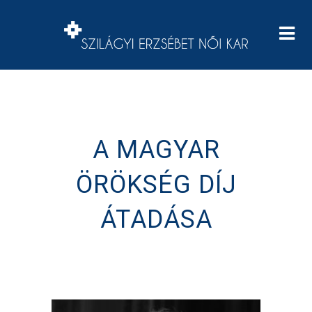
A MAGYAR
ÖRÖKSÉG DÍJ
ÁTADÁSA